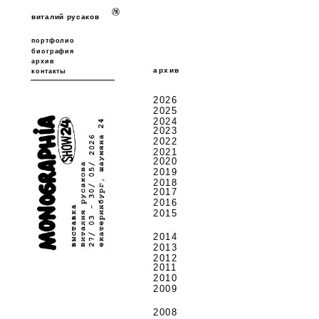
виталий русаков
портфолио
биография
архив
архив
контакты
2026
2025
2024
2023
2022
2021
2020
2019
2018
2017
2016
2015
2014
2013
2012
2011
2010
2009
2008